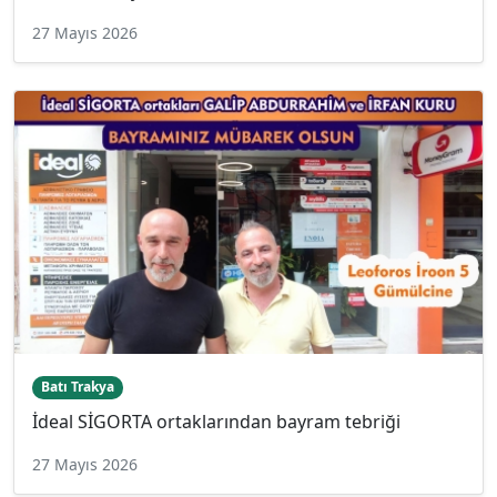
27 Mayıs 2026
Batı Trakya
İdeal SİGORTA ortaklarından bayram tebriği
27 Mayıs 2026