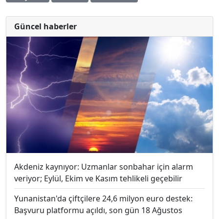
Güncel haberler
Akdeniz kaynıyor: Uzmanlar sonbahar için alarm
veriyor; Eylül, Ekim ve Kasım tehlikeli geçebilir
Yunanistan'da çiftçilere 24,6 milyon euro destek:
Başvuru platformu açıldı, son gün 18 Ağustos