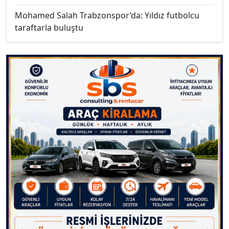
Mohamed Salah Trabzonspor’da: Yıldız futbolcu
taraftarla buluştu