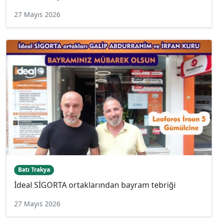
27 Mayıs 2026
Batı Trakya
İdeal SİGORTA ortaklarından bayram tebriği
27 Mayıs 2026