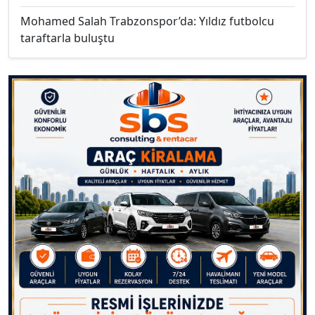
Mohamed Salah Trabzonspor’da: Yıldız futbolcu
taraftarla buluştu