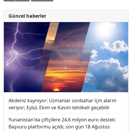
Güncel haberler
Akdeniz kaynıyor: Uzmanlar sonbahar için alarm
veriyor; Eylül, Ekim ve Kasım tehlikeli geçebilir
Yunanistan'da çiftçilere 24,6 milyon euro destek:
Başvuru platformu açıldı, son gün 18 Ağustos