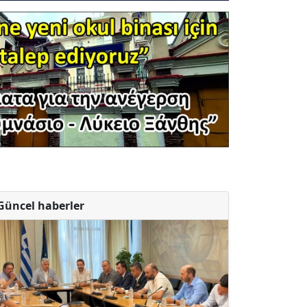
Güncel haberler