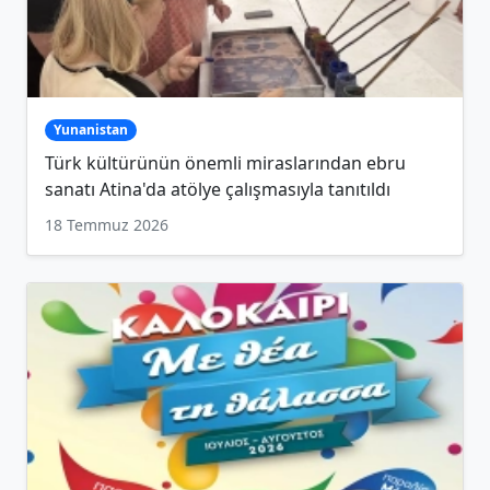
Yunanistan
Türk kültürünün önemli miraslarından ebru
sanatı Atina'da atölye çalışmasıyla tanıtıldı
18 Temmuz 2026