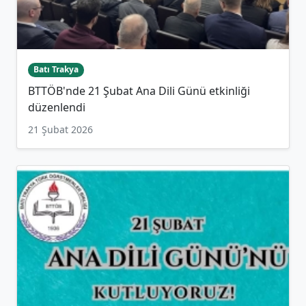
Batı Trakya
BTTÖB'nde 21 Şubat Ana Dili Günü etkinliği
düzenlendi
21 Şubat 2026