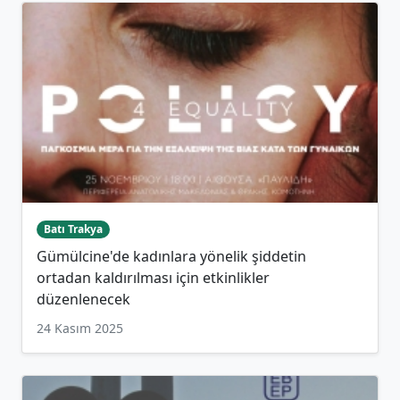
Batı Trakya
Gümülcine'de kadınlara yönelik şiddetin
ortadan kaldırılması için etkinlikler
düzenlenecek
24 Kasım 2025