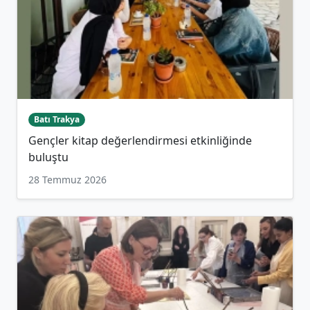
Batı Trakya
Gençler kitap değerlendirmesi etkinliğinde
buluştu
28 Temmuz 2026