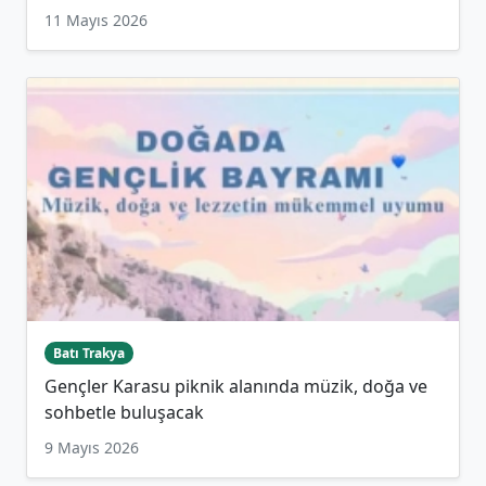
11 Mayıs 2026
Batı Trakya
Gençler Karasu piknik alanında müzik, doğa ve
sohbetle buluşacak
9 Mayıs 2026