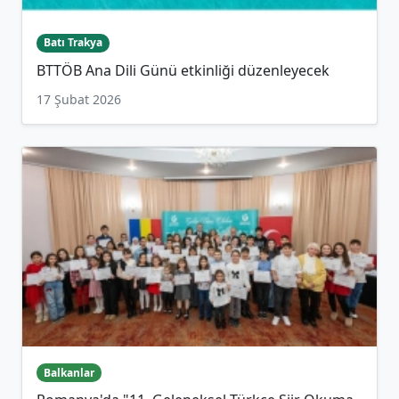
Batı Trakya
BTTÖB Ana Dili Günü etkinliği düzenleyecek
17 Şubat 2026
Balkanlar