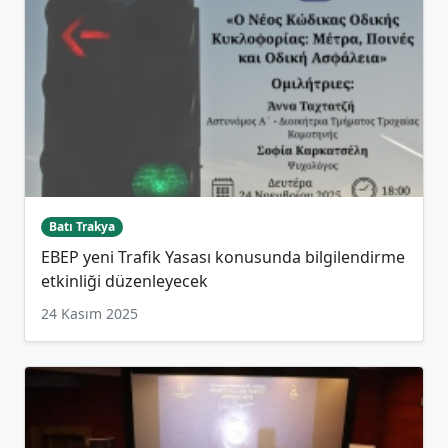
Batı Trakya
EBEP yeni Trafik Yasası konusunda bilgilendirme
etkinliği düzenleyecek
24 Kasım 2025