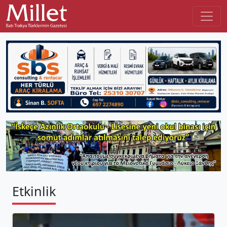
Etkinlik