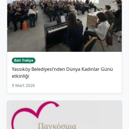
Batı Trakya
Yassıköy Belediyesi’nden Dünya Kadınlar Günü
etkinliği
9 Mart 2026