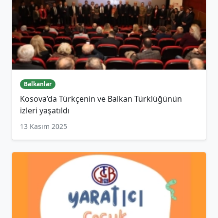
Balkanlar
Kosova’da Türkçenin ve Balkan Türklüğünün
izleri yaşatıldı
13 Kasım 2025