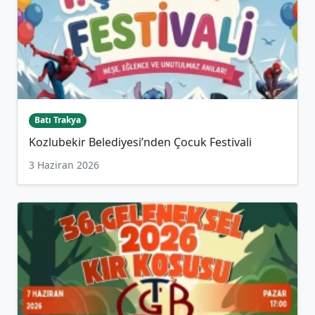
Batı Trakya
Kozlubekir Belediyesi’nden Çocuk Festivali
3 Haziran 2026