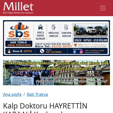
Ana sayfa
Batı Trakya
Kalp Doktoru HAYRETTİN