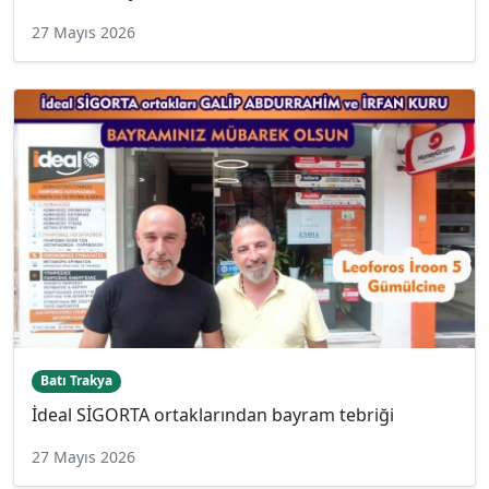
27 Mayıs 2026
Batı Trakya
İdeal SİGORTA ortaklarından bayram tebriği
27 Mayıs 2026