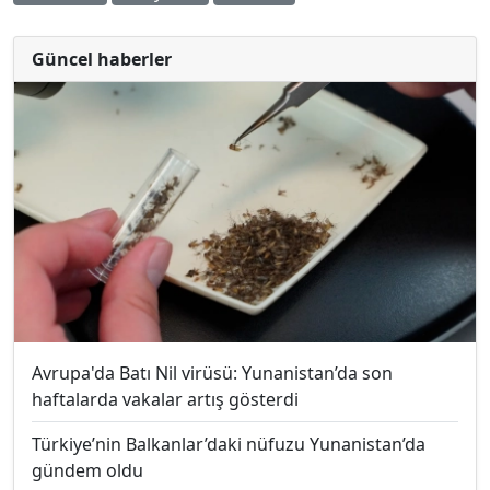
Güncel haberler
Avrupa'da Batı Nil virüsü: Yunanistan’da son
haftalarda vakalar artış gösterdi
Türkiye’nin Balkanlar’daki nüfuzu Yunanistan’da
gündem oldu