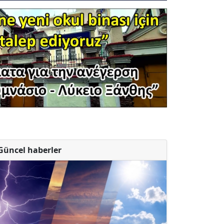
Güncel haberler