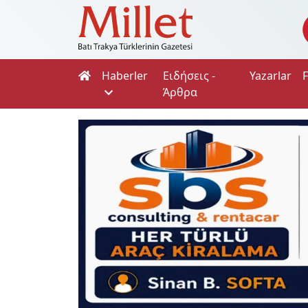
Haberler
Ειδήσεις -
Yazarlar
Άρθρα