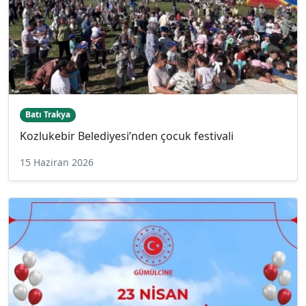
Batı Trakya
Kozlukebir Belediyesi’nden çocuk festivali
15 Haziran 2026