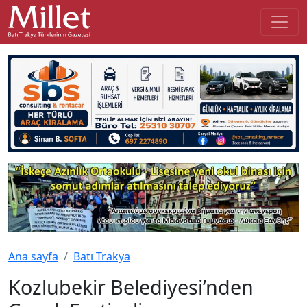
Ana sayfa
Batı Trakya
Kozlubekir Belediyesi’nden