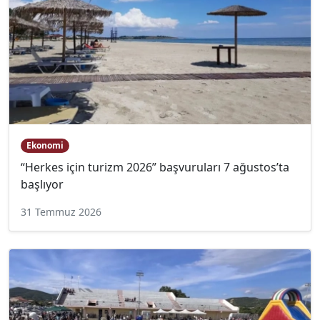
Ekonomi
“Herkes için turizm 2026” başvuruları 7 ağustos’ta
başlıyor
31 Temmuz 2026