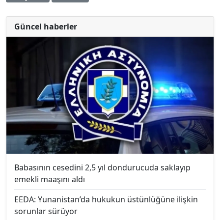
Güncel haberler
Babasının cesedini 2,5 yıl dondurucuda saklayıp
emekli maaşını aldı
EEDA: Yunanistan’da hukukun üstünlüğüne ilişkin
sorunlar sürüyor