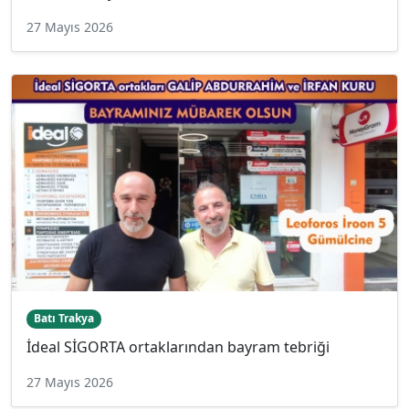
27 Mayıs 2026
Batı Trakya
İdeal SİGORTA ortaklarından bayram tebriği
27 Mayıs 2026