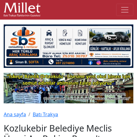
Ana sayfa
Batı Trakya
Kozlukebir Belediye Meclis