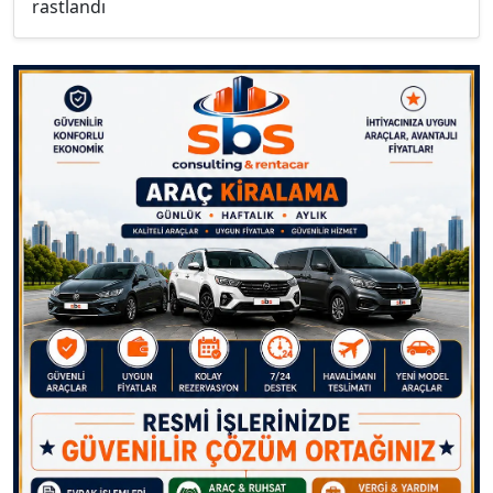
rastlandı