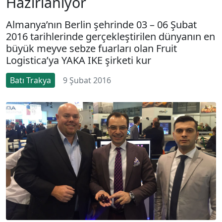
Hazırlanıyor
Almanya’nın Berlin şehrinde 03 – 06 Şubat
2016 tarihlerinde gerçekleştirilen dünyanın en
büyük meyve sebze fuarları olan Fruit
Logistica’ya YAKA IKE şirketi kur
Batı Trakya
9 Şubat 2016