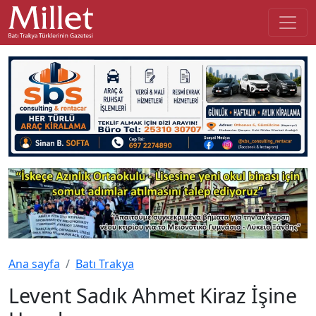
Ana sayfa
Batı Trakya
Levent Sadık Ahmet Kiraz İşine