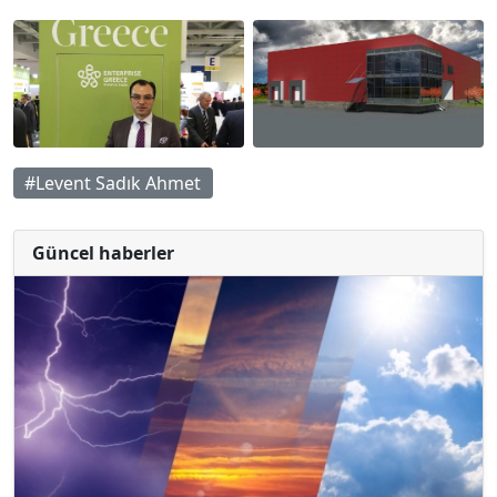
#Levent Sadık Ahmet
Güncel haberler