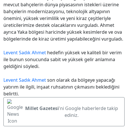
mevcut bahçelerin dünya piyasasının istekleri üzerine
bahçelerin modernizasyonu, teknolojik altyapının
önemini, yüksek verimlilik ve yeni kiraz çeşitleriyle
üreticilerimize destek olacaklarını vurguladı. Ahmet
ayrıca Yaka bölgesi haricinde yüksek kesimlerde ve ova
bölgelerinde de kiraz üretimi yapılabileceğini vurguladı.
Levent Sadık Ahmet
hedefin yüksek ve kaliteli bir verim
ile bunun sonucunda sabit ve yüksek gelir anlamına
geldiğini söyledi.
Levent Sadık Ahmet
son olarak da bölgeye yapacağı
yatırım ile ilgili, inşaat ruhsatının çıkmasını beklediğini
belirtti.
Millet Gazetesi
'ni Google haberlerde takip
ediniz.