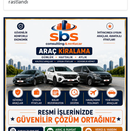
rastlandı