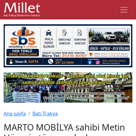
Ana sayfa
Batı Trakya
MARTO MOBİLYA sahibi Metin