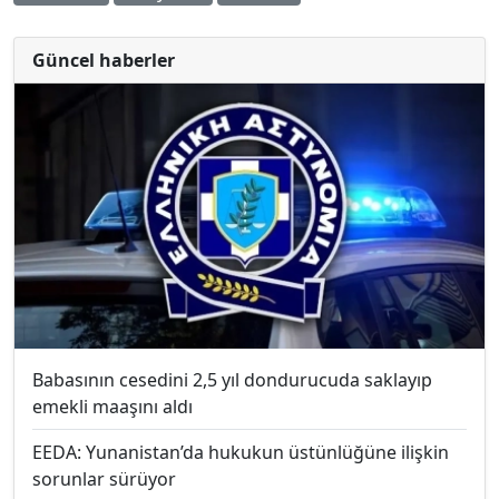
Güncel haberler
Babasının cesedini 2,5 yıl dondurucuda saklayıp
emekli maaşını aldı
EEDA: Yunanistan’da hukukun üstünlüğüne ilişkin
sorunlar sürüyor