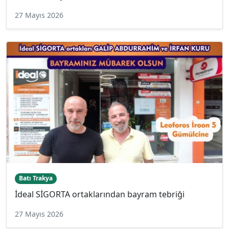
27 Mayıs 2026
Batı Trakya
İdeal SİGORTA ortaklarından bayram tebriği
27 Mayıs 2026