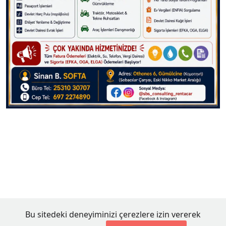
Bu sitedeki deneyiminizi çerezlere izin vererek