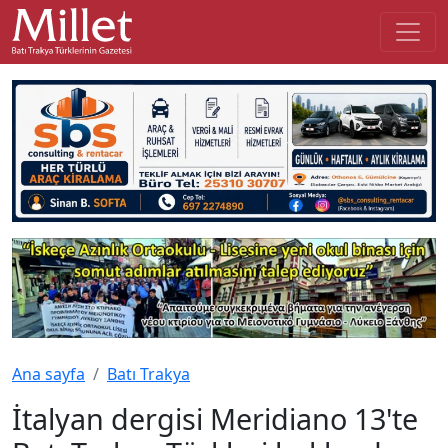
Ana sayfa
Batı Trakya
İtalyan dergisi Meridiano 13'te