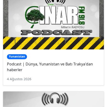
Yunanistan
Podcast | Dünya, Yunanistan ve Batı Trakya'dan
haberler
4 Ağustos 2026