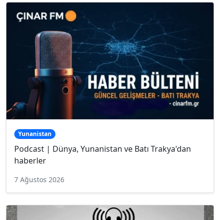
Yunanistan
Podcast | Dünya, Yunanistan ve Batı Trakya'dan
haberler
7 Ağustos 2026