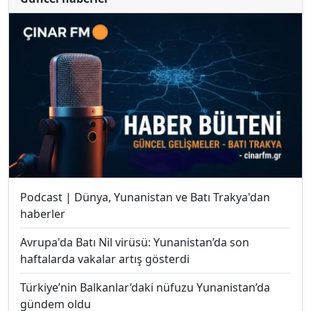
Podcast | Dünya, Yunanistan ve Batı Trakya'dan
haberler
Avrupa'da Batı Nil virüsü: Yunanistan’da son
haftalarda vakalar artış gösterdi
Türkiye’nin Balkanlar’daki nüfuzu Yunanistan’da
gündem oldu