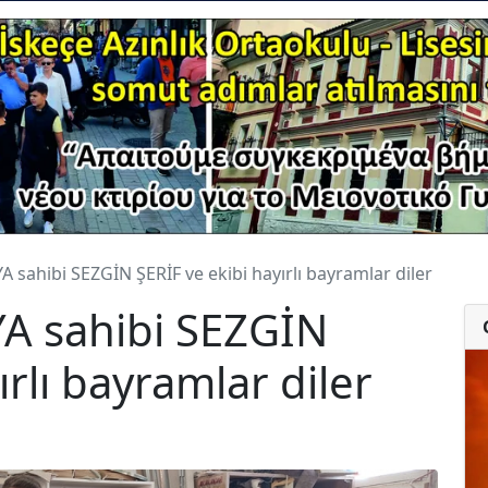
ahibi SEZGİN ŞERİF ve ekibi hayırlı bayramlar diler
 sahibi SEZGİN
ırlı bayramlar diler