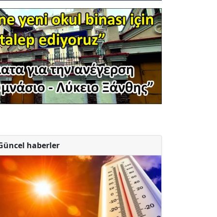
Güncel haberler