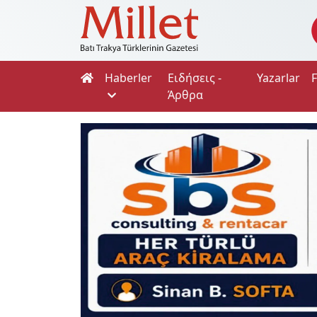
Haberler
Ειδήσεις -
Yazarlar
Άρθρα