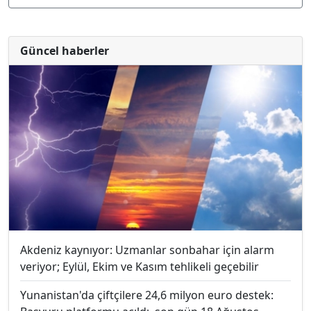
Güncel haberler
Akdeniz kaynıyor: Uzmanlar sonbahar için alarm
veriyor; Eylül, Ekim ve Kasım tehlikeli geçebilir
Yunanistan'da çiftçilere 24,6 milyon euro destek: