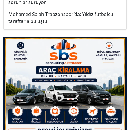
sorunlar sürüyor
Mohamed Salah Trabzonspor’da: Yıldız futbolcu
taraftarla buluştu