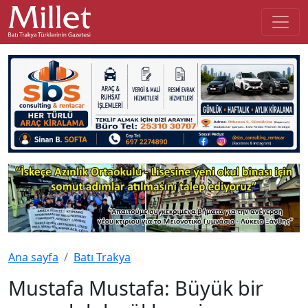
Ana sayfa
Batı Trakya
Mustafa Mustafa: Büyük bir