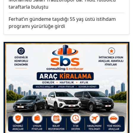
taraftarla buluştu
Ferhat’ın gündeme taşıdığı 55 yaş üstü istihdam
programı yürürlüğe girdi