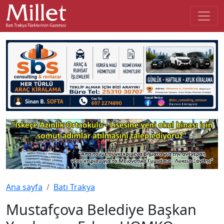
Ana sayfa
Batı Trakya
Mustafçova Belediye Başkan