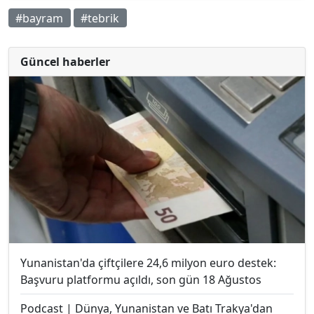
#bayram
#tebrik
Güncel haberler
Yunanistan'da çiftçilere 24,6 milyon euro destek:
Başvuru platformu açıldı, son gün 18 Ağustos
Podcast | Dünya, Yunanistan ve Batı Trakya'dan