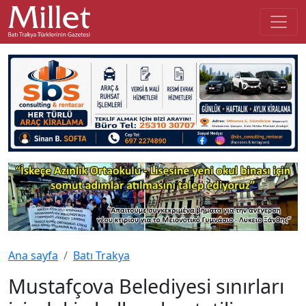
Ana sayfa
Batı Trakya
Mustafçova Belediyesi sınırları