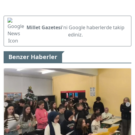
Millet Gazetesi
'ni Google haberlerde takip
ediniz.
Benzer Haberler