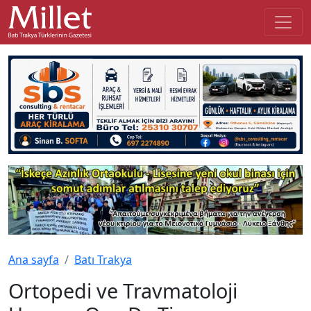
Ana sayfa
Batı Trakya
Ortopedi ve Travmatoloji