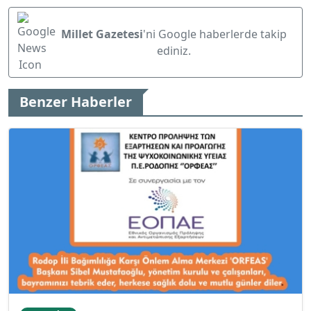
Millet Gazetesi
'ni Google haberlerde takip
ediniz.
Benzer Haberler