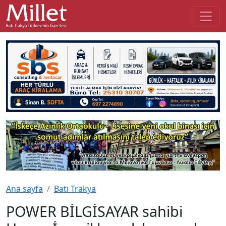
Ana sayfa
Batı Trakya
POWER BİLGİSAYAR sahibi