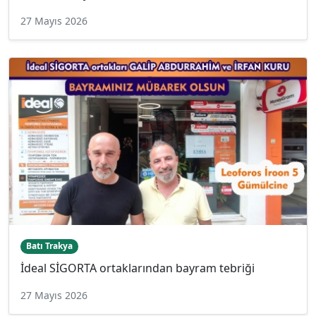
27 Mayıs 2026
Batı Trakya
İdeal SİGORTA ortaklarından bayram tebriği
27 Mayıs 2026