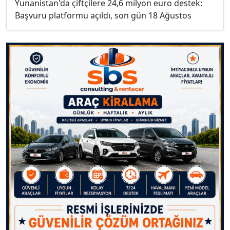
Yunanistan'da çiftçilere 24,6 milyon euro destek:
Başvuru platformu açıldı, son gün 18 Ağustos