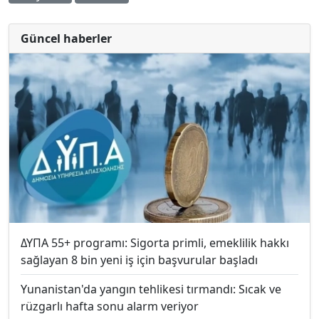
Güncel haberler
ΔΥΠΑ 55+ programı: Sigorta primli, emeklilik hakkı
sağlayan 8 bin yeni iş için başvurular başladı
Yunanistan'da yangın tehlikesi tırmandı: Sıcak ve
rüzgarlı hafta sonu alarm veriyor