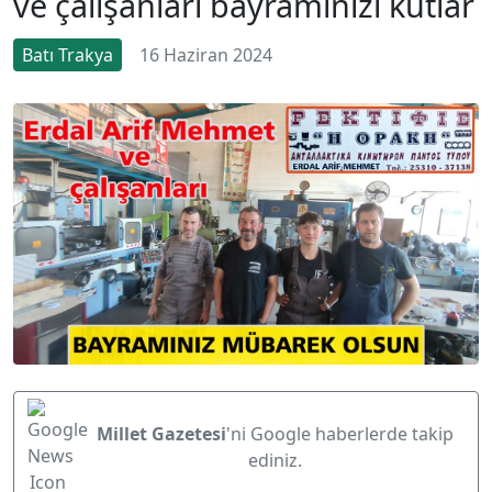
ve çalışanları bayramınızı kutlar
Batı Trakya
16 Haziran 2024
Millet Gazetesi
'ni Google haberlerde takip
ediniz.