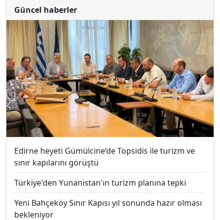
Güncel haberler
Edirne heyeti Gümülcine’de Topsidis ile turizm ve
sınır kapılarını görüştü
Türkiye'den Yunanistan'ın turizm planına tepki
Yeni Bahçeköy Sınır Kapısı yıl sonunda hazır olması
bekleniyor