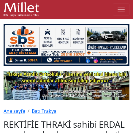
Ana sayfa
Batı Trakya
REKTİFİE THRAKİ sahibi ERDAL