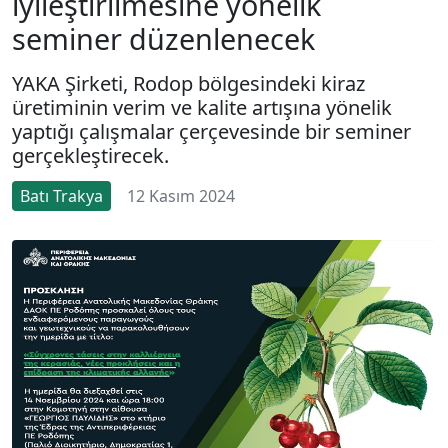
iyileştirilmesine yönelik
seminer düzenlenecek
YAKA Şirketi, Rodop bölgesindeki kiraz
üretiminin verim ve kalite artışına yönelik
yaptığı çalışmalar çerçevesinde bir seminer
gerçekleştirecek.
Batı Trakya
12 Kasım 2024