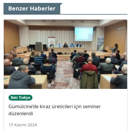
Benzer Haberler
Batı Trakya
Gümülcine’de kiraz üreticileri için seminer
düzenlendi
15 Kasım 2024