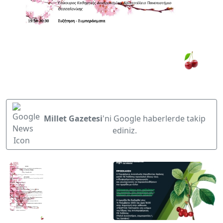
Millet Gazetesi
'ni Google haberlerde takip
ediniz.