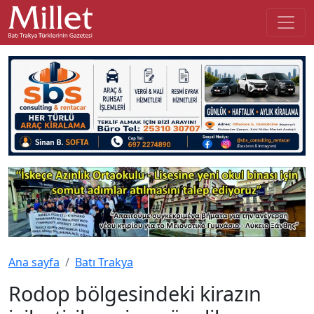
Ana sayfa
Batı Trakya
Rodop bölgesindeki kirazın