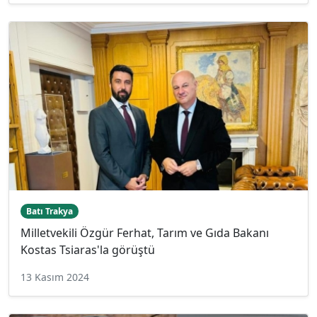
Batı Trakya
Milletvekili Özgür Ferhat, Tarım ve Gıda Bakanı
Kostas Tsiaras'la görüştü
13 Kasım 2024