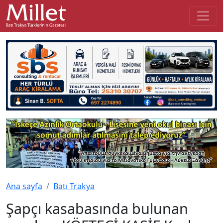
Ana sayfa
Batı Trakya
Şapçı kasabasında bulunan