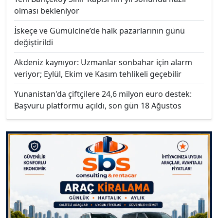
olması bekleniyor
İskeçe ve Gümülcine’de halk pazarlarının günü
değiştirildi
Akdeniz kaynıyor: Uzmanlar sonbahar için alarm
veriyor; Eylül, Ekim ve Kasım tehlikeli geçebilir
Yunanistan'da çiftçilere 24,6 milyon euro destek:
Başvuru platformu açıldı, son gün 18 Ağustos