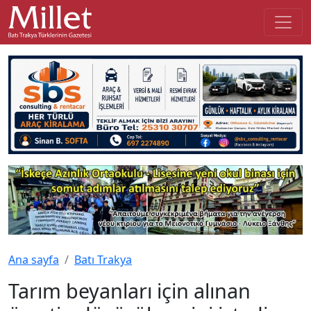
Ana sayfa
Batı Trakya
Tarım beyanları için alınan