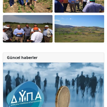
Güncel haberler