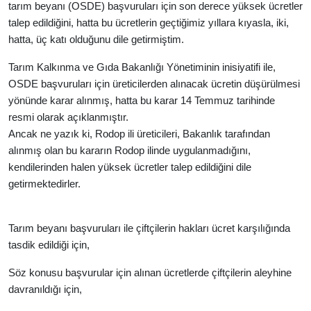
tarım beyanı (OSDE) başvuruları için son derece yüksek ücretler
talep edildiğini, hatta bu ücretlerin geçtiğimiz yıllara kıyasla, iki,
hatta, üç katı olduğunu dile getirmiştim.
Tarım Kalkınma ve Gıda Bakanlığı Yönetiminin inisiyatifi ile,
OSDE başvuruları için üreticilerden alınacak ücretin düşürülmesi
yönünde karar alınmış, hatta bu karar 14 Temmuz tarihinde
resmi olarak açıklanmıştır.
Ancak ne yazık ki, Rodop ili üreticileri, Bakanlık tarafından
alınmış olan bu kararın Rodop ilinde uygulanmadığını,
kendilerinden halen yüksek ücretler talep edildiğini dile
getirmektedirler.
Tarım beyanı başvuruları ile çiftçilerin hakları ücret karşılığında
tasdik edildiği için,
Söz konusu başvurular için alınan ücretlerde çiftçilerin aleyhine
davranıldığı için,