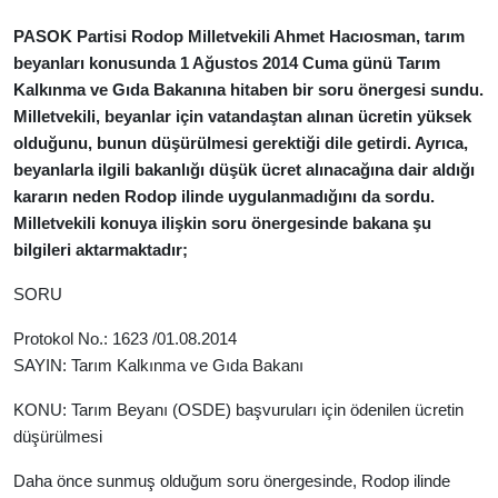
PASOK Partisi Rodop Milletvekili Ahmet Hacıosman, tarım
beyanları konusunda 1 Ağustos 2014 Cuma günü Tarım
Kalkınma ve Gıda Bakanına hitaben bir soru önergesi sundu.
Milletvekili, beyanlar için vatandaştan alınan ücretin yüksek
olduğunu, bunun düşürülmesi gerektiği dile getirdi. Ayrıca,
beyanlarla ilgili bakanlığı düşük ücret alınacağına dair aldığı
kararın neden Rodop ilinde uygulanmadığını da sordu.
Milletvekili konuya ilişkin soru önergesinde bakana şu
bilgileri aktarmaktadır;
SORU
Protokol No.: 1623 /01.08.2014
SAYIN: Tarım Kalkınma ve Gıda Bakanı
KONU: Tarım Beyanı (OSDE) başvuruları için ödenilen ücretin
düşürülmesi
Daha önce sunmuş olduğum soru önergesinde, Rodop ilinde