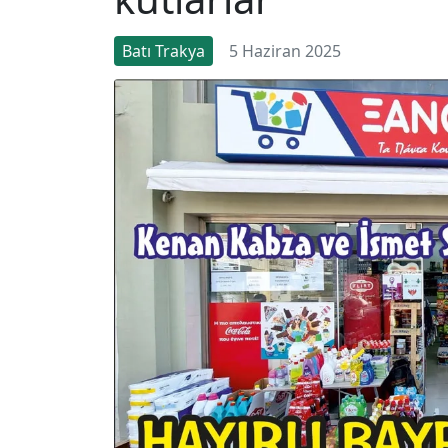
Batı Trakya
5 Haziran 2025