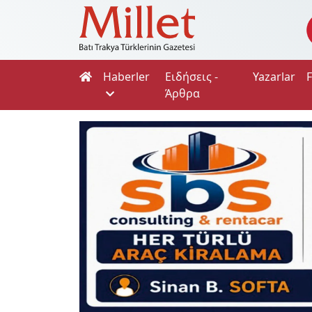
Haberler
Ειδήσεις -
Yazarlar
Άρθρα