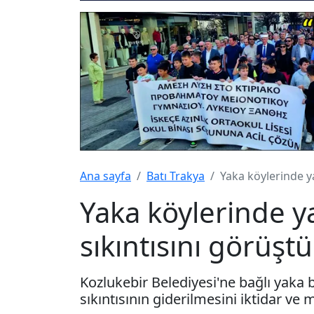
Ana sayfa
Batı Trakya
Yaka köylerinde y
Yaka köylerinde 
sıkıntısını görüştü
Kozlukebir Belediyesi'ne bağlı yaka
sıkıntısının giderilmesini iktidar ve 