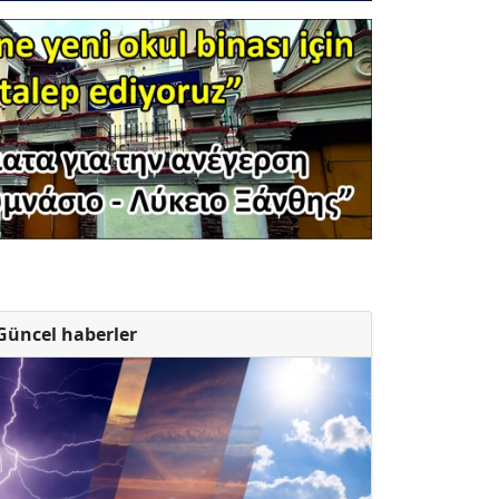
Güncel haberler