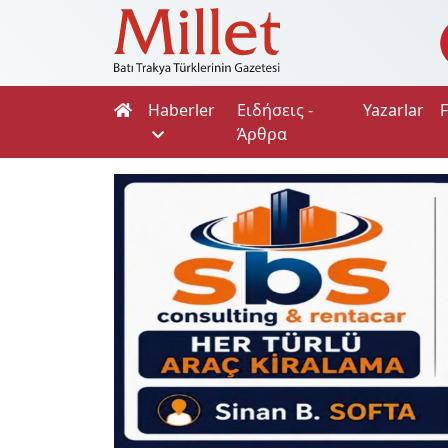
Haberler
Ειδήσεις -
Yazarlar
Άρθρα