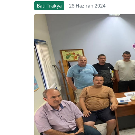
Batı Trakya
28 Haziran 2024