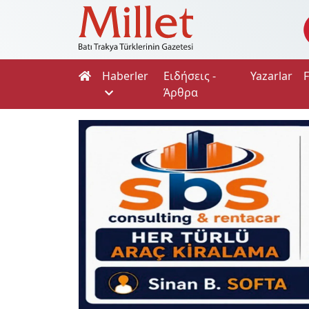
Haberler
Ειδήσεις -
Yazarlar
Άρθρα