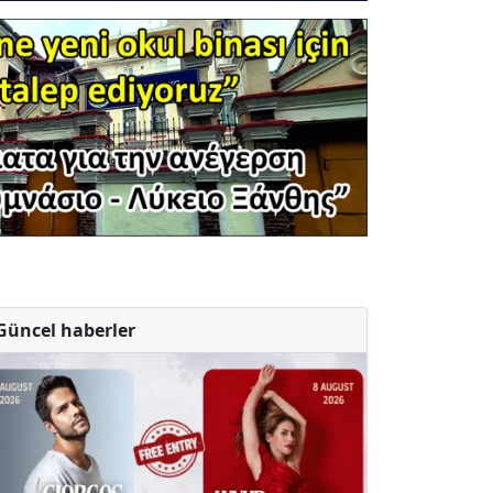
Güncel haberler