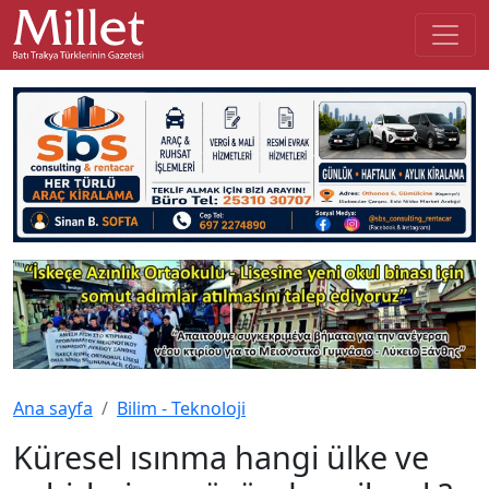
Ana sayfa
Bilim - Teknoloji
Küresel ısınma hangi ülke ve