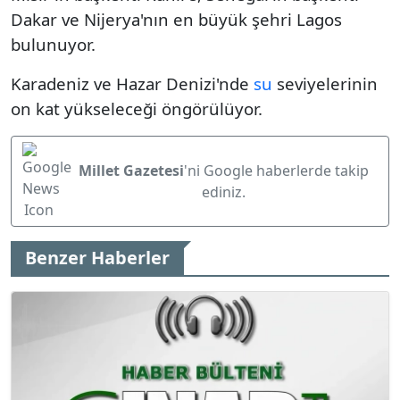
Dakar ve Nijerya'nın en büyük şehri Lagos
bulunuyor.
Karadeniz ve Hazar Denizi'nde
su
seviyelerinin
on kat yükseleceği öngörülüyor.
Millet Gazetesi
'ni Google haberlerde takip
ediniz.
Benzer Haberler