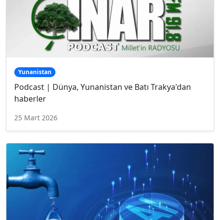
Yunanistan
Podcast | Dünya, Yunanistan ve Batı Trakya'dan
haberler
25 Mart 2026