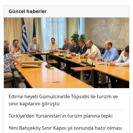
Güncel haberler
Edirne heyeti Gümülcine’de Topsidis ile turizm ve
sınır kapılarını görüştü
Türkiye'den Yunanistan'ın turizm planına tepki
Yeni Bahçeköy Sınır Kapısı yıl sonunda hazır olması