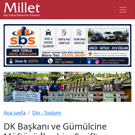
Ana sayfa
Din - Toplum
DK Başkanı ve Gümülcine