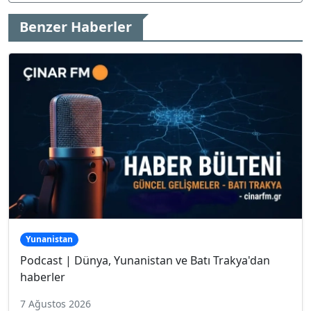
Benzer Haberler
Yunanistan
Podcast | Dünya, Yunanistan ve Batı Trakya'dan
haberler
7 Ağustos 2026