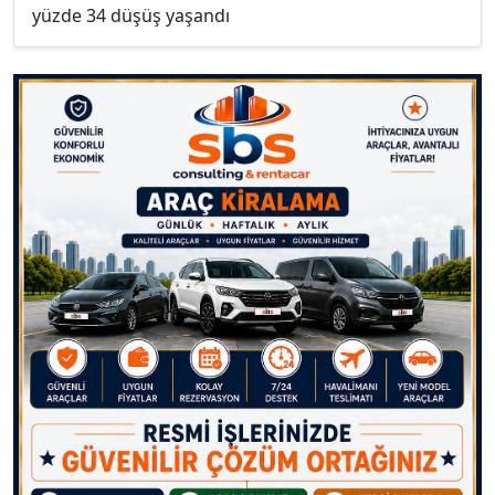
yüzde 34 düşüş yaşandı