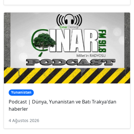
Yunanistan
Podcast | Dünya, Yunanistan ve Batı Trakya'dan
haberler
4 Ağustos 2026