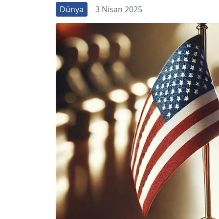
Dünya
3 Nisan 2025