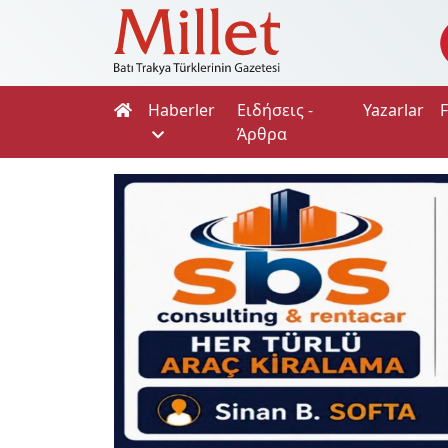
Haberler
Ειδήσεις -
Yazarlar
Άρθρα