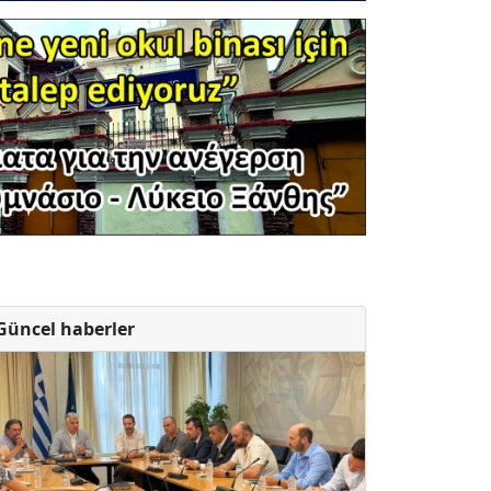
Güncel haberler