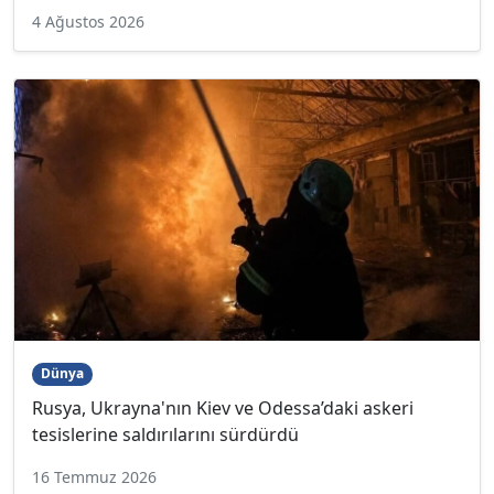
4 Ağustos 2026
Dünya
Rusya, Ukrayna'nın Kiev ve Odessa’daki askeri
tesislerine saldırılarını sürdürdü
16 Temmuz 2026