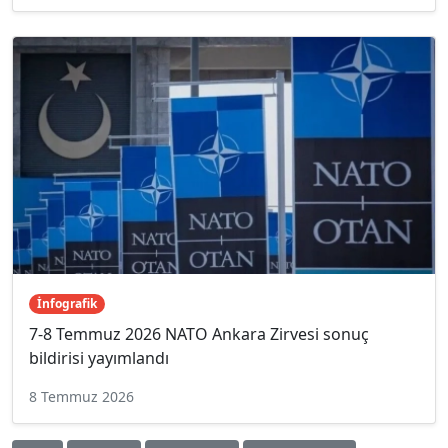
İnfografik
7-8 Temmuz 2026 NATO Ankara Zirvesi sonuç
bildirisi yayımlandı
8 Temmuz 2026