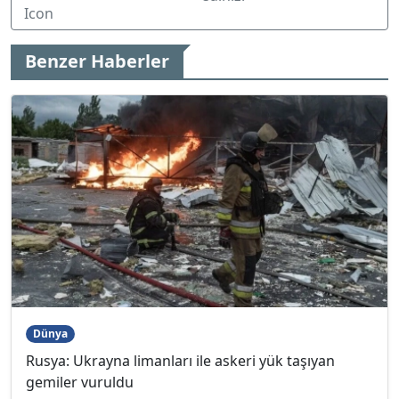
Benzer Haberler
Dünya
Rusya: Ukrayna limanları ile askeri yük taşıyan
gemiler vuruldu