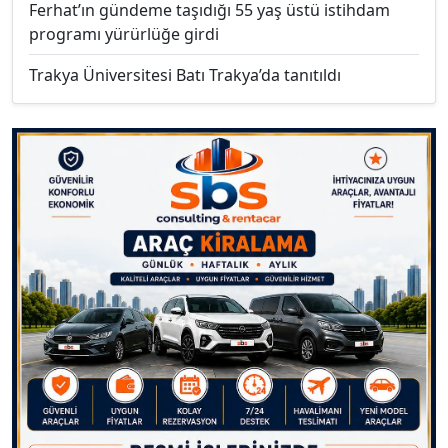
Ferhat’ın gündeme taşıdığı 55 yaş üstü istihdam
programı yürürlüğe girdi
Trakya Üniversitesi Batı Trakya’da tanıtıldı