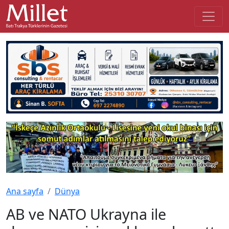
Ana sayfa
Dünya
AB ve NATO Ukrayna ile