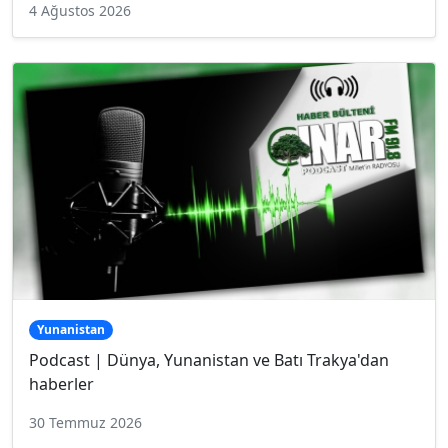
4 Ağustos 2026
Yunanistan
Podcast | Dünya, Yunanistan ve Batı Trakya'dan
haberler
30 Temmuz 2026