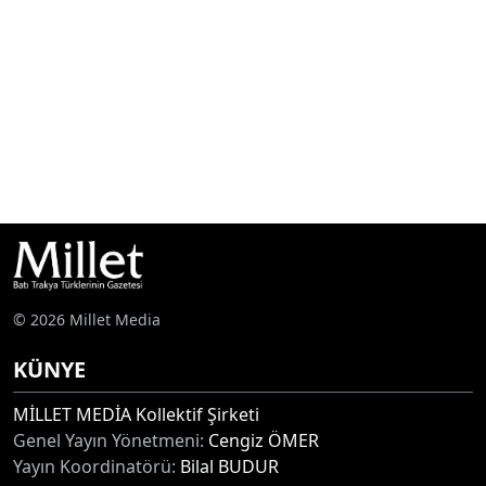
© 2026 Millet Media
KÜNYE
MİLLET MEDİA Kollektif Şirketi
Genel Yayın Yönetmeni:
Cengiz ÖMER
Yayın Koordinatörü:
Bilal BUDUR