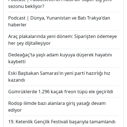
sezonu bekliyor?
Podcast | Dünya, Yunanistan ve Batı Trakya'dan
haberler
Araç plakalarında yeni dönem: Siparişten ödemeye
her şey dijitalleşiyor
Dedeağaç’ta yaşlı adam kuyuya düşerek hayatını
kaybetti
Eski Başbakan Samaras’ın yeni parti hazırlığı hız
kazandı
Gümrüklerde 1.296 kaçak freon tüpü ele geçirildi
Rodop ilimde bazı alanlara giriş yasağı devam
ediyor
19. Ketenlik Gençlik Festivali başarıyla tamamlandı