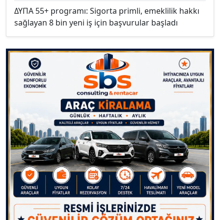
ΔΥΠΑ 55+ programı: Sigorta primli, emeklilik hakkı
sağlayan 8 bin yeni iş için başvurular başladı