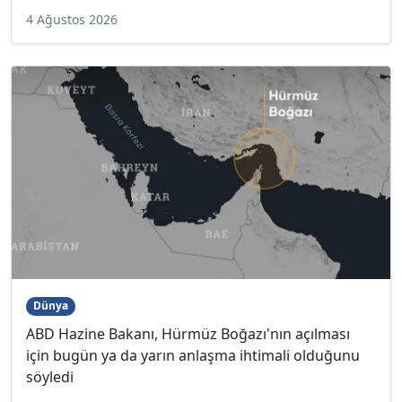
4 Ağustos 2026
Dünya
ABD Hazine Bakanı, Hürmüz Boğazı'nın açılması
için bugün ya da yarın anlaşma ihtimali olduğunu
söyledi