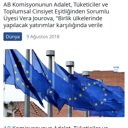
AB Komisyonunun Adalet, Tüketiciler ve
Toplumsal Cinsiyet Eşitliğinden Sorumlu
Üyesi Vera Jourova, "Birlik ülkelerinde
yapılacak yatırımlar karşılığında verile
Dünya
9 Ağustos 2018