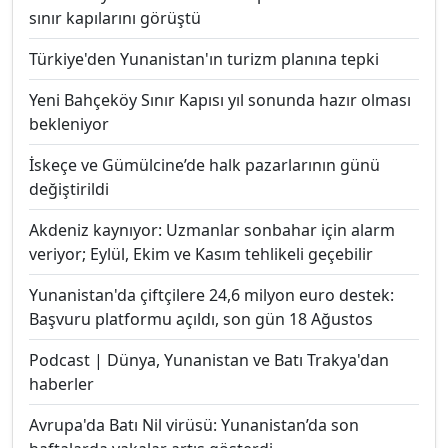
sınır kapılarını görüştü
Türkiye'den Yunanistan'ın turizm planına tepki
Yeni Bahçeköy Sınır Kapısı yıl sonunda hazır olması
bekleniyor
İskeçe ve Gümülcine’de halk pazarlarının günü
değiştirildi
Akdeniz kaynıyor: Uzmanlar sonbahar için alarm
veriyor; Eylül, Ekim ve Kasım tehlikeli geçebilir
Yunanistan'da çiftçilere 24,6 milyon euro destek:
Başvuru platformu açıldı, son gün 18 Ağustos
Podcast | Dünya, Yunanistan ve Batı Trakya'dan
haberler
Avrupa'da Batı Nil virüsü: Yunanistan’da son