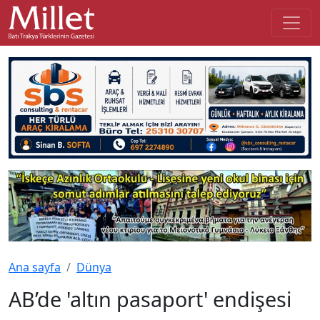
Ana sayfa
Dünya
AB’de 'altın pasaport' endişesi