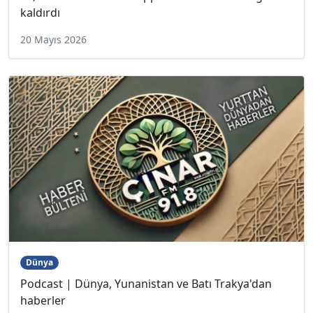
kaldırdı
20 Mayıs 2026
Dünya
Podcast | Dünya, Yunanistan ve Batı Trakya'dan
haberler