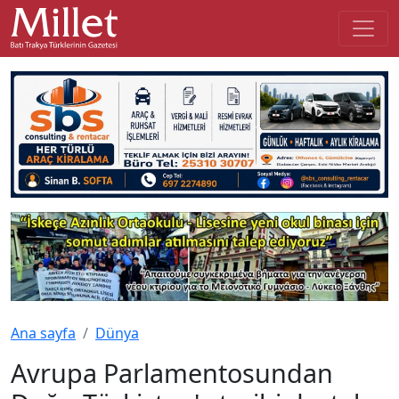
Ana sayfa
Dünya
Avrupa Parlamentosundan