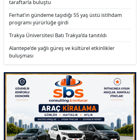
taraftarla buluştu
Ferhat’ın gündeme taşıdığı 55 yaş üstü istihdam
programı yürürlüğe girdi
Trakya Üniversitesi Batı Trakya’da tanıtıldı
Alantepe’de yağlı güreş ve kültürel etkinlikler
buluşması