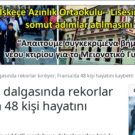
sında rekorlar kırılıyor: Fransa'da 48 kişi hayatını kaybetti
 dalgasında rekorlar
a 48 kişi hayatını