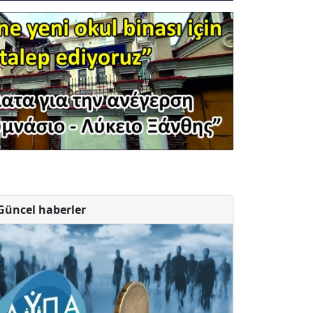
Güncel haberler