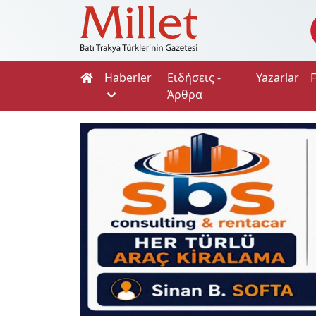
Haberler
Ειδήσεις -
Yazarlar
Άρθρα