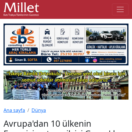
Ana sayfa
Dünya
Avrupa'dan 10 ülkenin