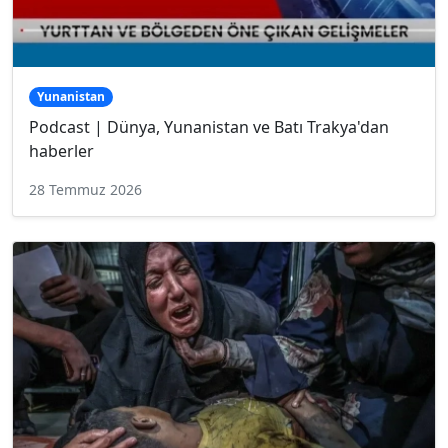
Yunanistan
Podcast | Dünya, Yunanistan ve Batı Trakya'dan
haberler
28 Temmuz 2026