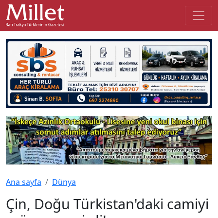
Ana sayfa
Dünya
Çin, Doğu Türkistan'daki camiyi