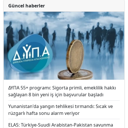
Güncel haberler
ΔΥΠΑ 55+ programı: Sigorta primli, emeklilik hakkı
sağlayan 8 bin yeni iş için başvurular başladı
Yunanistan'da yangın tehlikesi tırmandı: Sıcak ve
rüzgarlı hafta sonu alarm veriyor
ELAS: Türkiye-Suudi Arabistan-Pakistan savunma