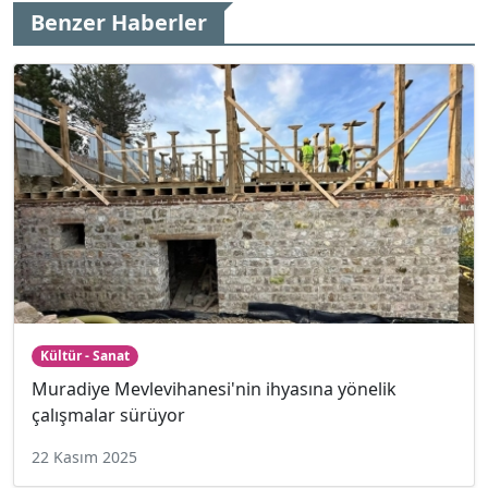
Benzer Haberler
Kültür - Sanat
Muradiye Mevlevihanesi'nin ihyasına yönelik
çalışmalar sürüyor
22 Kasım 2025