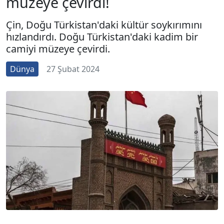
müzeye çevirdi!
Çin, Doğu Türkistan'daki kültür soykırımını
hızlandırdı. Doğu Türkistan'daki kadim bir
camiyi müzeye çevirdi.
Dünya
27 Şubat 2024