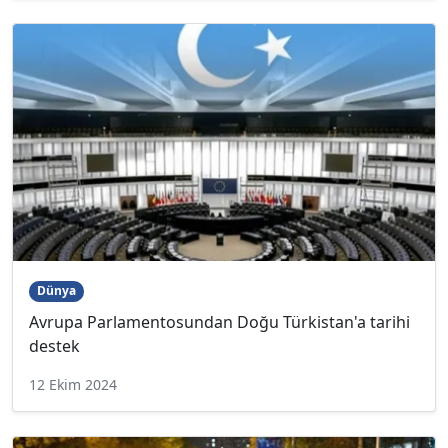
Dünya
Avrupa Parlamentosundan Doğu Türkistan'a tarihi
destek
12 Ekim 2024