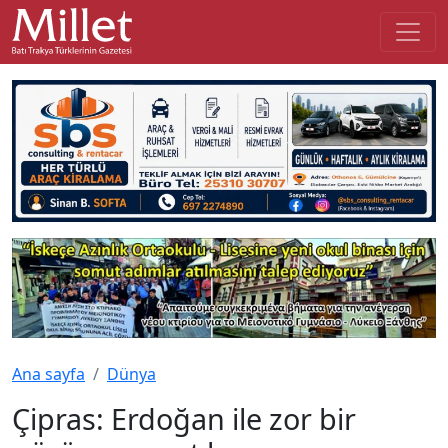
Ana sayfa
Dünya
Çipras: Erdoğan ile zor bir