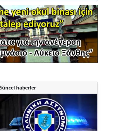
Güncel haberler