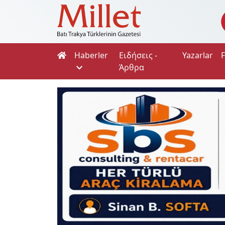
Haberler
Ειδήσεις -
Yazarlar
Άρθρα