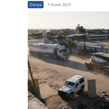
Dünya
7 Aralık 2023