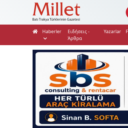
Haberler
Ειδήσεις -
Yazarlar
Άρθρα