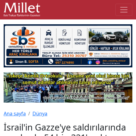
Ana sayfa
Dünya
İsrail'in Gazze'ye saldırılarında