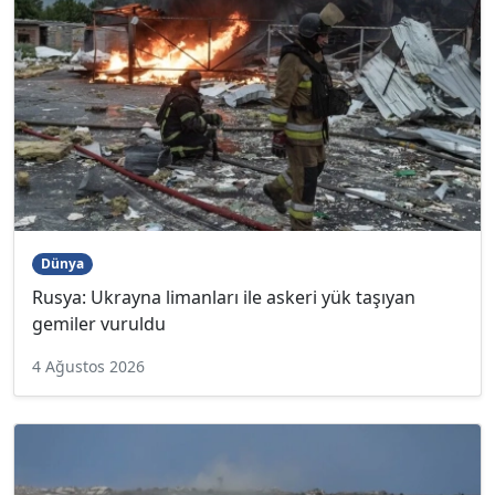
Dünya
Rusya: Ukrayna limanları ile askeri yük taşıyan
gemiler vuruldu
4 Ağustos 2026