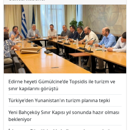
Edirne heyeti Gümülcine’de Topsidis ile turizm ve
sınır kapılarını görüştü
Türkiye'den Yunanistan'ın turizm planına tepki
Yeni Bahçeköy Sınır Kapısı yıl sonunda hazır olması
bekleniyor