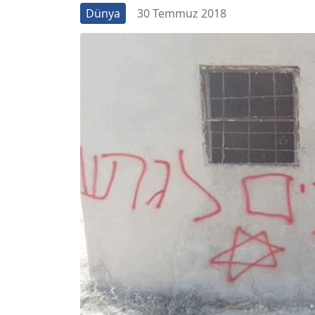
Dünya
30 Temmuz 2018