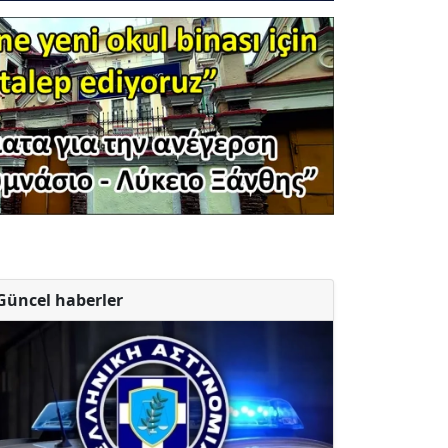
Güncel haberler