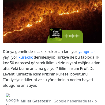
Dünya genelinde sıcaklık rekorları kırılıyor,
yangınlar
yayılıyor,
kuraklık
derinleşiyor. Türkiye de bu tabloda ilk
kez 50 dereceyi görerek iklim krizinin yeni eşiğine adım
attı. Peki bu ne anlama geliyor? Bilim insanı Prof. Dr.
Levent Kurnaz’la iklim krizinin küresel boyutunu,
Türkiye’ye etkilerini ve su yönetiminin neden hayati
olduğunu anlatıyor.
Millet Gazetesi
'ni Google haberlerde takip