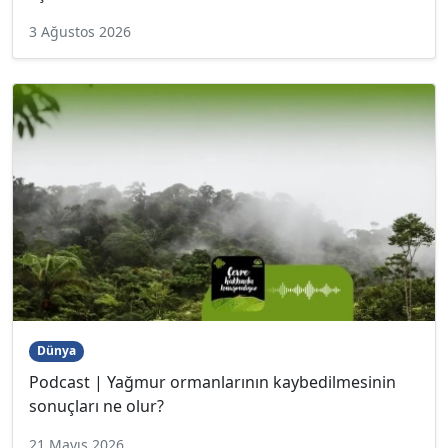
3 Ağustos 2026
Dünya
Podcast | Yağmur ormanlarının kaybedilmesinin
sonuçları ne olur?
21 Mayıs 2026