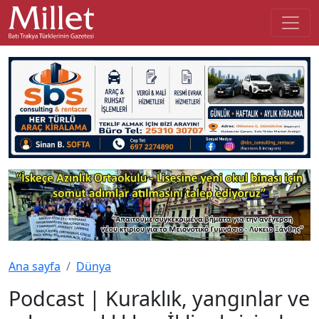
Ana sayfa
Dünya
Podcast | Kuraklık, yangınlar ve