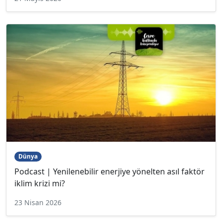
Dünya
Podcast | Yenilenebilir enerjiye yönelten asıl faktör
iklim krizi mi?
23 Nisan 2026