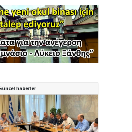
Güncel haberler