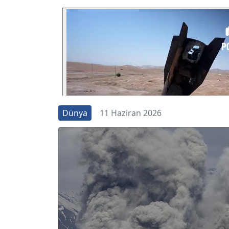
Dünya
11 Haziran 2026