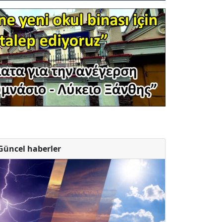
Güncel haberler