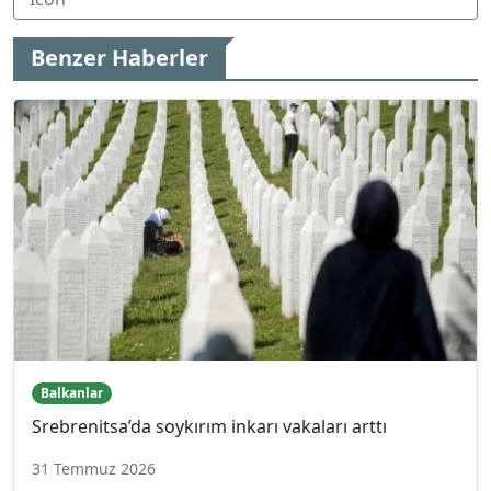
Benzer Haberler
Balkanlar
Srebrenitsa’da soykırım inkarı vakaları arttı
31 Temmuz 2026