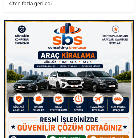
4'ten fazla geriledi