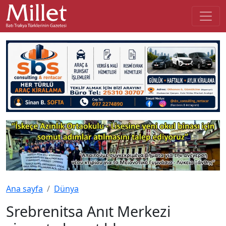
Ana sayfa
Dünya
Srebrenitsa Anıt Merkezi