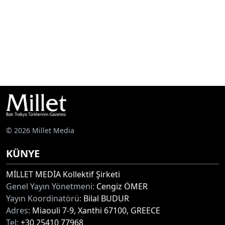
© 2026 Millet Media
KÜNYE
MİLLET MEDİA Kollektif Şirketi
Genel Yayın Yönetmeni:
Cengiz ÖMER
Yayın Koordinatörü:
Bilal BUDUR
Adres:
Miaouli 7-9, Xanthi 67100, GREECE
Tel:
+30 25410 77968