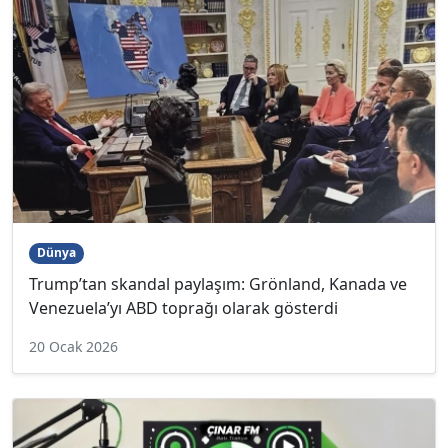
Dünya
Trump’tan skandal paylaşım: Grönland, Kanada ve
Venezuela’yı ABD toprağı olarak gösterdi
20 Ocak 2026