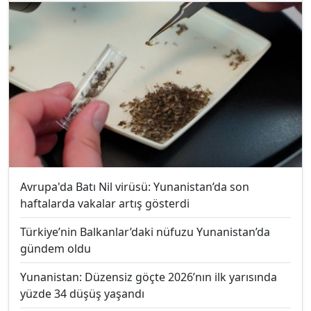
Avrupa'da Batı Nil virüsü: Yunanistan’da son
haftalarda vakalar artış gösterdi
Türkiye’nin Balkanlar’daki nüfuzu Yunanistan’da
gündem oldu
Yunanistan: Düzensiz göçte 2026’nın ilk yarısında
yüzde 34 düşüş yaşandı