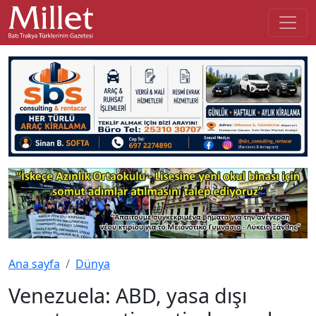
Ana sayfa
Dünya
Venezuela: ABD, yasa dışı