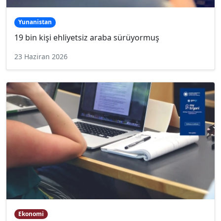
Yunanistan
19 bin kişi ehliyetsiz araba sürüyormuş
23 Haziran 2026
Ekonomi