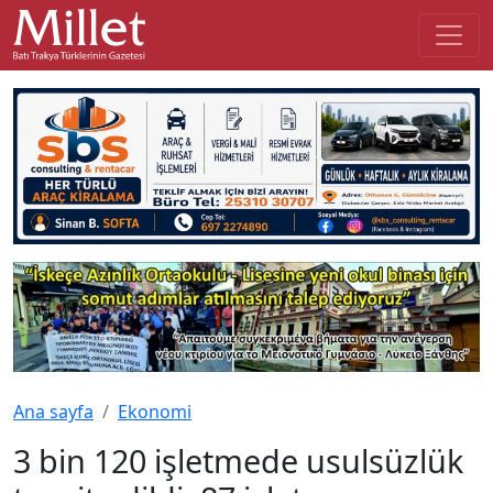
Ana sayfa
Ekonomi
3 bin 120 işletmede usulsüzlük