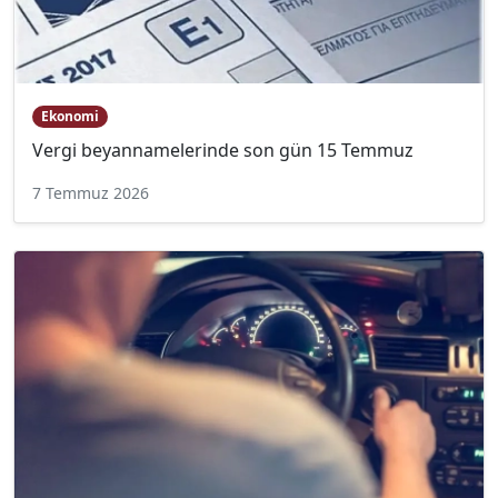
Ekonomi
Vergi beyannamelerinde son gün 15 Temmuz
7 Temmuz 2026