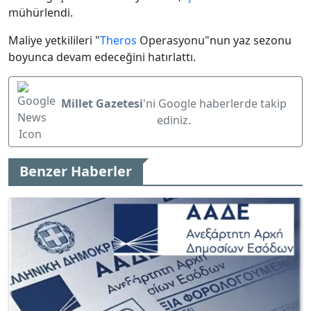
mühürlendi.
Maliye yetkilileri "
Theros
Operasyonu"nun yaz sezonu
boyunca devam edeceğini hatırlattı.
Millet Gazetesi
'ni Google haberlerde takip
ediniz.
Benzer Haberler