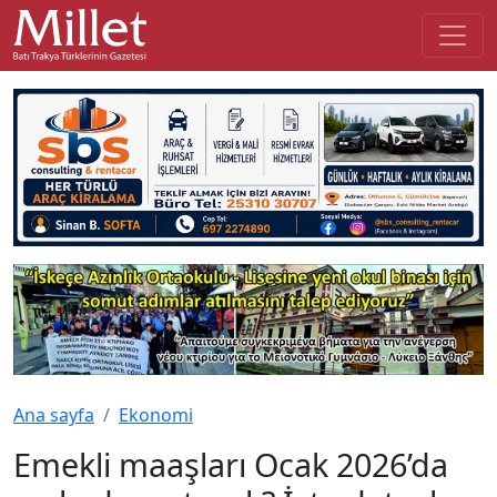
Ana sayfa
Ekonomi
Emekli maaşları Ocak 2026’da