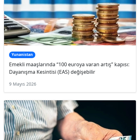
Yunanistan
Emekli maaşlarında “100 euroya varan artış” kapısı:
Dayanışma Kesintisi (EAS) değişebilir
9 Mayıs 2026