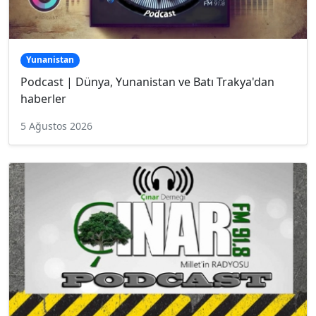
Yunanistan
Podcast | Dünya, Yunanistan ve Batı Trakya'dan
haberler
5 Ağustos 2026