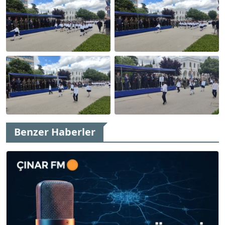
Benzer Haberler