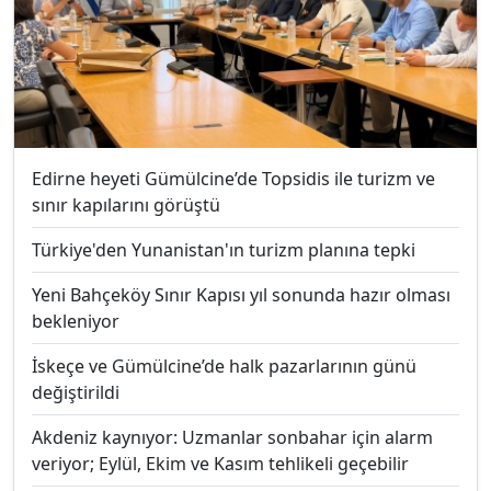
Edirne heyeti Gümülcine’de Topsidis ile turizm ve
sınır kapılarını görüştü
Türkiye'den Yunanistan'ın turizm planına tepki
Yeni Bahçeköy Sınır Kapısı yıl sonunda hazır olması
bekleniyor
İskeçe ve Gümülcine’de halk pazarlarının günü
değiştirildi
Akdeniz kaynıyor: Uzmanlar sonbahar için alarm
veriyor; Eylül, Ekim ve Kasım tehlikeli geçebilir