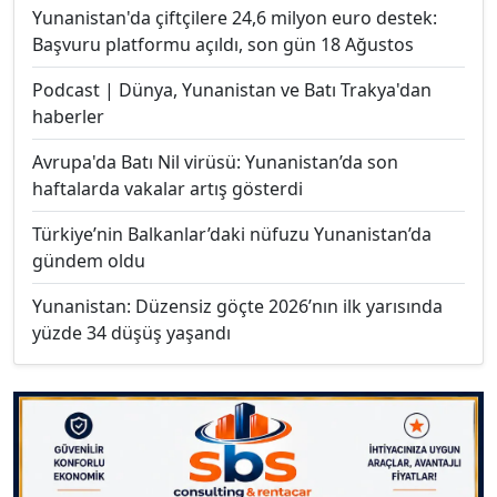
Yunanistan'da çiftçilere 24,6 milyon euro destek:
Başvuru platformu açıldı, son gün 18 Ağustos
Podcast | Dünya, Yunanistan ve Batı Trakya'dan
haberler
Avrupa'da Batı Nil virüsü: Yunanistan’da son
haftalarda vakalar artış gösterdi
Türkiye’nin Balkanlar’daki nüfuzu Yunanistan’da
gündem oldu
Yunanistan: Düzensiz göçte 2026’nın ilk yarısında
yüzde 34 düşüş yaşandı