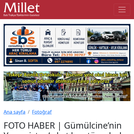
Ana sayfa
Fotoğraf
FOTO HABER | Gümülcine’nin