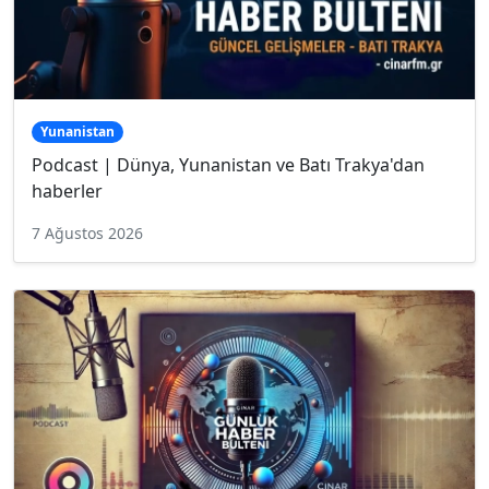
Yunanistan
Podcast | Dünya, Yunanistan ve Batı Trakya'dan
haberler
7 Ağustos 2026