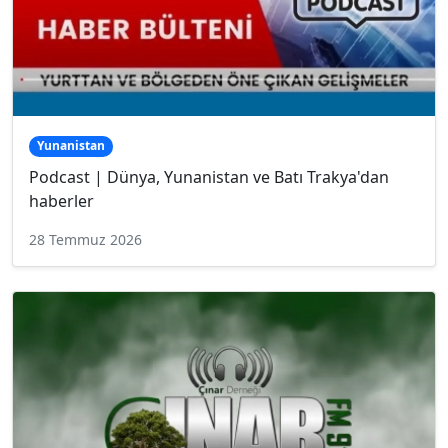
Yunanistan
Podcast | Dünya, Yunanistan ve Batı Trakya'dan
haberler
28 Temmuz 2026