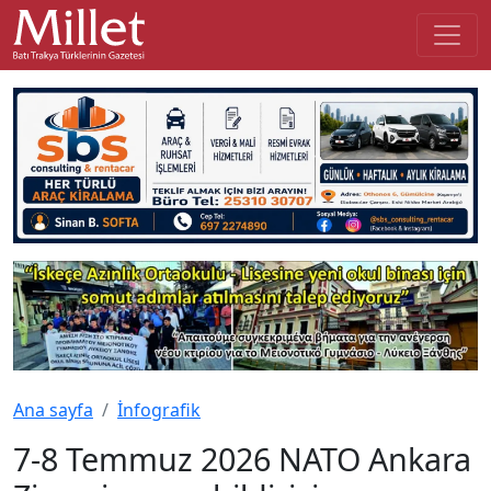
Ana sayfa
İnfografik
7-8 Temmuz 2026 NATO Ankara