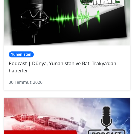
Yunanistan
Podcast | Dünya, Yunanistan ve Batı Trakya'dan
haberler
30 Temmuz 2026