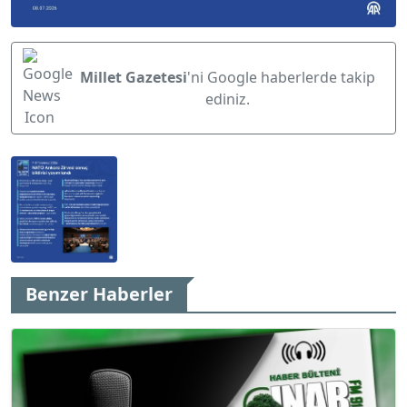
Millet Gazetesi
'ni Google haberlerde takip
ediniz.
Benzer Haberler