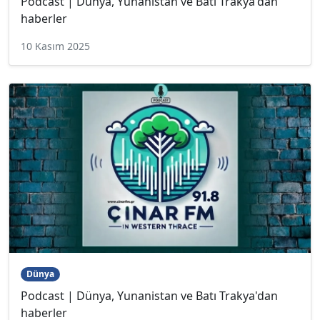
Podcast | Dünya, Yunanistan ve Batı Trakya'dan
haberler
10 Kasım 2025
Dünya
Podcast | Dünya, Yunanistan ve Batı Trakya'dan
haberler