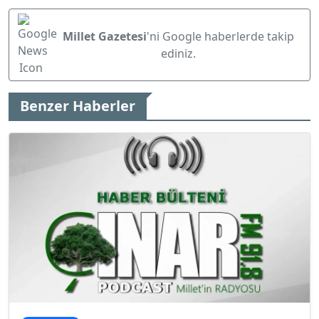
Millet Gazetesi
'ni Google haberlerde takip
ediniz.
Benzer Haberler