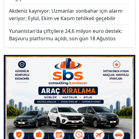
Akdeniz kaynıyor: Uzmanlar sonbahar için alarm
veriyor; Eylül, Ekim ve Kasım tehlikeli geçebilir
Yunanistan'da çiftçilere 24,6 milyon euro destek:
Başvuru platformu açıldı, son gün 18 Ağustos