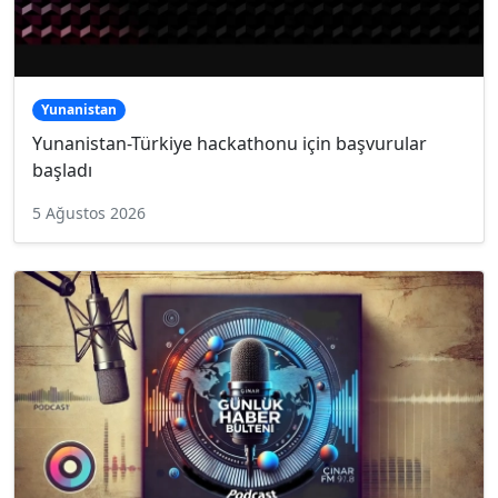
Yunanistan
Yunanistan-Türkiye hackathonu için başvurular
başladı
5 Ağustos 2026