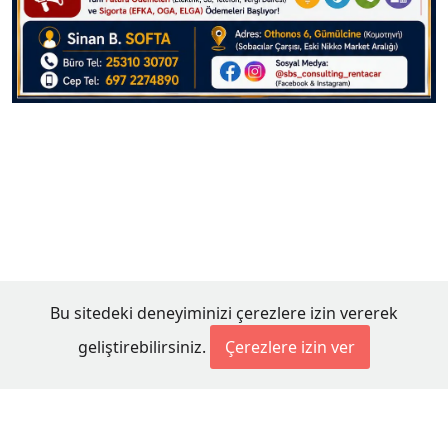
Bu sitedeki deneyiminizi çerezlere izin vererek
geliştirebilirsiniz.
Çerezlere izin ver