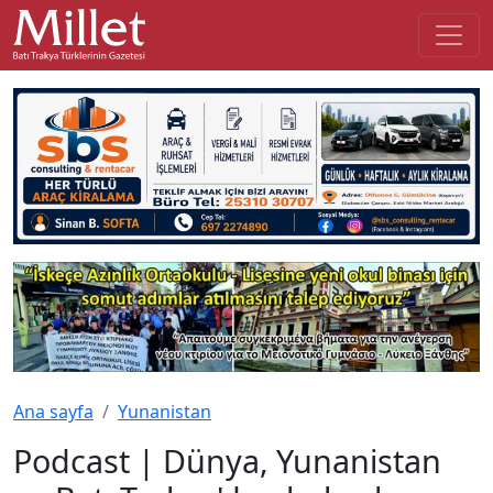
Ana sayfa
Yunanistan
Podcast | Dünya, Yunanistan