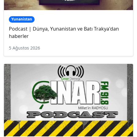
Yunanistan
Podcast | Dünya, Yunanistan ve Batı Trakya'dan
haberler
5 Ağustos 2026